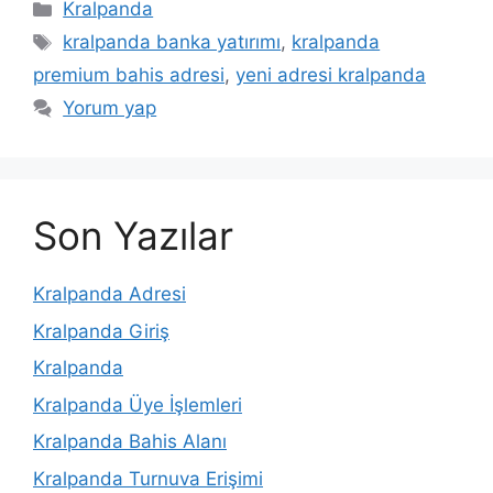
Kategoriler
Kralpanda
Etiketler
kralpanda banka yatırımı
,
kralpanda
premium bahis adresi
,
yeni adresi kralpanda
Yorum yap
Son Yazılar
Kralpanda Adresi
Kralpanda Giriş
Kralpanda
Kralpanda Üye İşlemleri
Kralpanda Bahis Alanı
Kralpanda Turnuva Erişimi