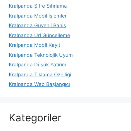
Kralpanda Şifre Sıfırlama
Kralpanda Mobil İşlemler
Kralpanda Güvenli Bahis
Kralpanda Url Güncelleme
Kralpanda Mobil Kayıt
Kralpanda Teknolojik Uyum
Kralpanda Düşük Yatırım
Kralpanda Tıklama Özelliği
Kralpanda Web Başlangıcı
Kategoriler