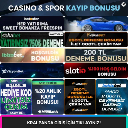
×
KRALPANDA GİRİŞ İÇİN TIKLAYINIZ!