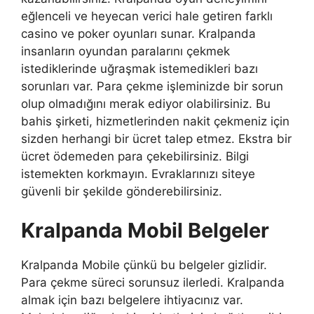
eğlenceli ve heyecan verici hale getiren farklı
casino ve poker oyunları sunar. Kralpanda
insanların oyundan paralarını çekmek
istediklerinde uğraşmak istemedikleri bazı
sorunları var. Para çekme işleminizde bir sorun
olup olmadığını merak ediyor olabilirsiniz. Bu
bahis şirketi, hizmetlerinden nakit çekmeniz için
sizden herhangi bir ücret talep etmez. Ekstra bir
ücret ödemeden para çekebilirsiniz. Bilgi
istemekten korkmayın. Evraklarınızı siteye
güvenli bir şekilde gönderebilirsiniz.
Kralpanda Mobil Belgeler
Kralpanda Mobile çünkü bu belgeler gizlidir.
Para çekme süreci sorunsuz ilerledi. Kralpanda
almak için bazı belgelere ihtiyacınız var.