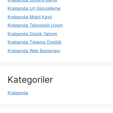
Kralpanda Url Güncelleme
Kralpanda Mobil Kayıt
Kralpanda Teknolojik Uyum
Kralpanda Düşük Yatırım
Kralpanda Tıklama Özelliği
Kralpanda Web Başlangıcı
Kategoriler
Kralpanda