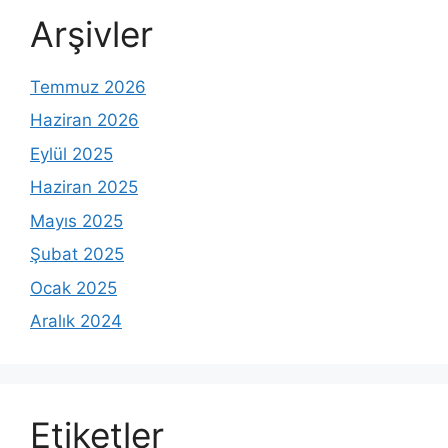
Arşivler
Temmuz 2026
Haziran 2026
Eylül 2025
Haziran 2025
Mayıs 2025
Şubat 2025
Ocak 2025
Aralık 2024
Etiketler