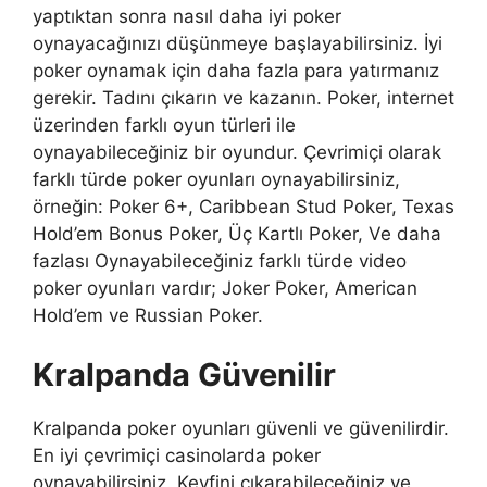
yaptıktan sonra nasıl daha iyi poker
oynayacağınızı düşünmeye başlayabilirsiniz. İyi
poker oynamak için daha fazla para yatırmanız
gerekir. Tadını çıkarın ve kazanın. Poker, internet
üzerinden farklı oyun türleri ile
oynayabileceğiniz bir oyundur. Çevrimiçi olarak
farklı türde poker oyunları oynayabilirsiniz,
örneğin: Poker 6+, Caribbean Stud Poker, Texas
Hold’em Bonus Poker, Üç Kartlı Poker, Ve daha
fazlası Oynayabileceğiniz farklı türde video
poker oyunları vardır; Joker Poker, American
Hold’em ve Russian Poker.
Kralpanda Güvenilir
Kralpanda poker oyunları güvenli ve güvenilirdir.
En iyi çevrimiçi casinolarda poker
oynayabilirsiniz. Keyfini çıkarabileceğiniz ve