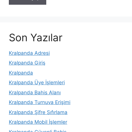
Son Yazılar
Kralpanda Adresi
Kralpanda Giriş
Kralpanda
Kralpanda Üye İşlemleri
Kralpanda Bahis Alanı
Kralpanda Turnuva Erişimi
Kralpanda Şifre Sıfırlama
Kralpanda Mobil İşlemler
Kralpanda Güvenli Bahis