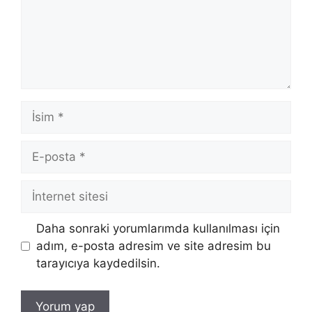
İsim
E-
posta
İnternet
sitesi
Daha sonraki yorumlarımda kullanılması için
adım, e-posta adresim ve site adresim bu
tarayıcıya kaydedilsin.