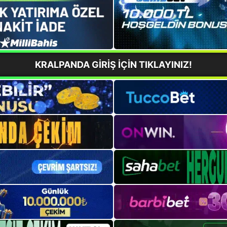
KRALPANDA GİRİŞ İÇİN TIKLAYINIZ!