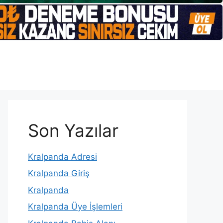
Son Yazılar
Kralpanda Adresi
Kralpanda Giriş
Kralpanda
Kralpanda Üye İşlemleri