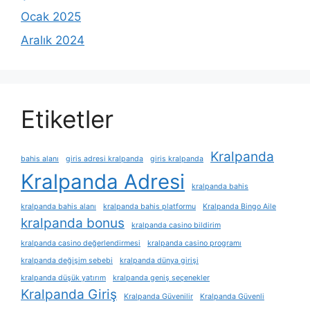
Ocak 2025
Aralık 2024
Etiketler
Kralpanda
bahis alanı
giris adresi kralpanda
giris kralpanda
Kralpanda Adresi
kralpanda bahis
kralpanda bahis alanı
kralpanda bahis platformu
Kralpanda Bingo Aile
kralpanda bonus
kralpanda casino bildirim
kralpanda casino değerlendirmesi
kralpanda casino programı
kralpanda değişim sebebi
kralpanda dünya girişi
kralpanda düşük yatırım
kralpanda geniş seçenekler
Kralpanda Giriş
Kralpanda Güvenilir
Kralpanda Güvenli