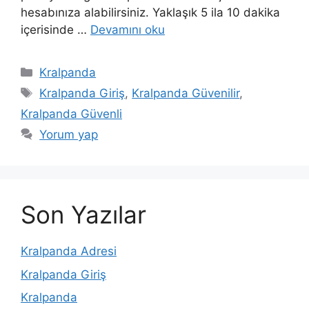
hesabınıza alabilirsiniz. Yaklaşık 5 ila 10 dakika
içerisinde …
Devamını oku
Kategoriler
Kralpanda
Etiketler
Kralpanda Giriş
,
Kralpanda Güvenilir
,
Kralpanda Güvenli
Yorum yap
Son Yazılar
Kralpanda Adresi
Kralpanda Giriş
Kralpanda