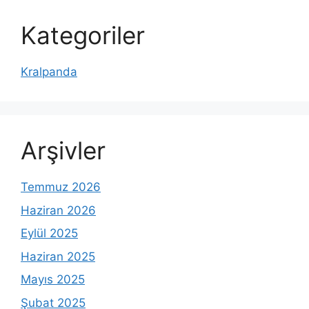
Kategoriler
Kralpanda
Arşivler
Temmuz 2026
Haziran 2026
Eylül 2025
Haziran 2025
Mayıs 2025
Şubat 2025