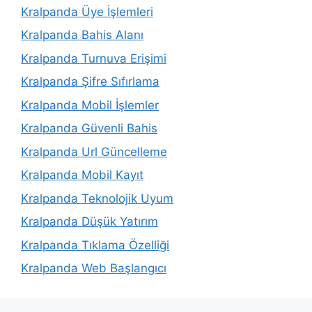
Kralpanda Üye İşlemleri
Kralpanda Bahis Alanı
Kralpanda Turnuva Erişimi
Kralpanda Şifre Sıfırlama
Kralpanda Mobil İşlemler
Kralpanda Güvenli Bahis
Kralpanda Url Güncelleme
Kralpanda Mobil Kayıt
Kralpanda Teknolojik Uyum
Kralpanda Düşük Yatırım
Kralpanda Tıklama Özelliği
Kralpanda Web Başlangıcı