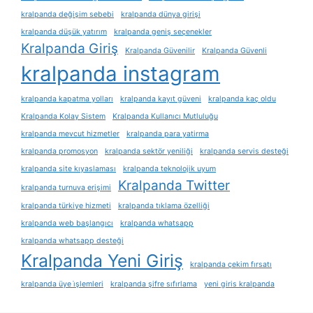
kralpanda değişim sebebi
kralpanda dünya girişi
kralpanda düşük yatırım
kralpanda geniş seçenekler
Kralpanda Giriş
Kralpanda Güvenilir
Kralpanda Güvenli
kralpanda instagram
kralpanda kapatma yolları
kralpanda kayıt güveni
kralpanda kaç oldu
Kralpanda Kolay Sistem
Kralpanda Kullanıcı Mutluluğu
kralpanda mevcut hizmetler
kralpanda para yatirma
kralpanda promosyon
kralpanda sektör yeniliği
kralpanda servis desteği
kralpanda site kıyaslaması
kralpanda teknolojik uyum
Kralpanda Twitter
kralpanda turnuva erişimi
kralpanda türkiye hizmeti
kralpanda tıklama özelliği
kralpanda web başlangıcı
kralpanda whatsapp
kralpanda whatsapp desteği
Kralpanda Yeni Giriş
kralpanda çekim fırsatı
kralpanda üye i̇şlemleri
kralpanda şifre sıfırlama
yeni giris kralpanda