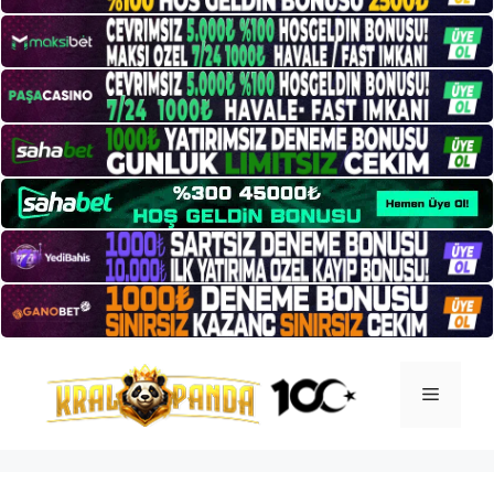
İçeriğe
atla
Menü