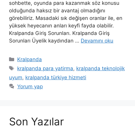
sohbette, oyunda para kazanmak söz konusu
olduğunda haksız bir avantaj olmadığını
görebiliriz. Masadaki sık değişen oranlar ile, en
yüksek heyecanın anları keyfi fayda olabilir.
Kralpanda Giriş Sorunları. Kralpanda Giriş
Sorunları Üyelik kaydından …
Devamını oku
Kategoriler
Kralpanda
Etiketler
kralpanda para yatirma
,
kralpanda teknolojik
uyum
,
kralpanda türkiye hizmeti
Yorum yap
Son Yazılar