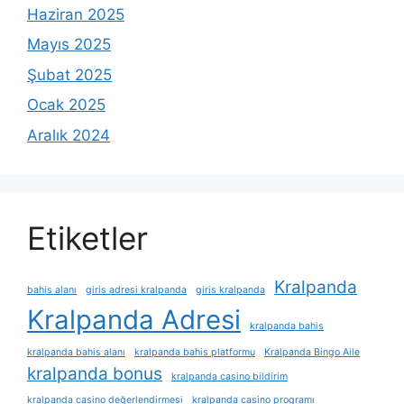
Haziran 2025
Mayıs 2025
Şubat 2025
Ocak 2025
Aralık 2024
Etiketler
Kralpanda
bahis alanı
giris adresi kralpanda
giris kralpanda
Kralpanda Adresi
kralpanda bahis
kralpanda bahis alanı
kralpanda bahis platformu
Kralpanda Bingo Aile
kralpanda bonus
kralpanda casino bildirim
kralpanda casino değerlendirmesi
kralpanda casino programı