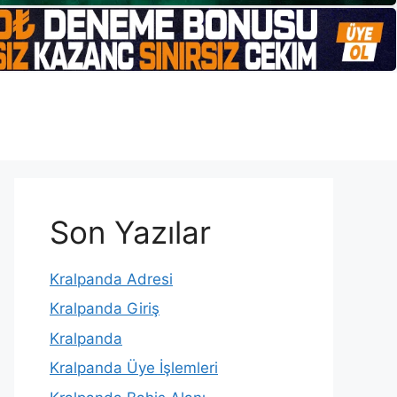
Son Yazılar
Kralpanda Adresi
Kralpanda Giriş
Kralpanda
Kralpanda Üye İşlemleri