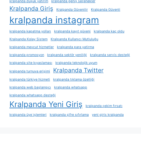
kralpanda düşük yatırım
kralpanda geniş seçenekler
Kralpanda Giriş
Kralpanda Güvenilir
Kralpanda Güvenli
kralpanda instagram
kralpanda kapatma yolları
kralpanda kayıt güveni
kralpanda kaç oldu
Kralpanda Kolay Sistem
Kralpanda Kullanıcı Mutluluğu
kralpanda mevcut hizmetler
kralpanda para yatirma
kralpanda promosyon
kralpanda sektör yeniliği
kralpanda servis desteği
kralpanda site kıyaslaması
kralpanda teknolojik uyum
Kralpanda Twitter
kralpanda turnuva erişimi
kralpanda türkiye hizmeti
kralpanda tıklama özelliği
kralpanda web başlangıcı
kralpanda whatsapp
kralpanda whatsapp desteği
Kralpanda Yeni Giriş
kralpanda çekim fırsatı
kralpanda üye i̇şlemleri
kralpanda şifre sıfırlama
yeni giris kralpanda