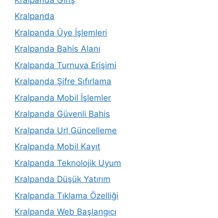
Kralpanda
Kralpanda Üye İşlemleri
Kralpanda Bahis Alanı
Kralpanda Turnuva Erişimi
Kralpanda Şifre Sıfırlama
Kralpanda Mobil İşlemler
Kralpanda Güvenli Bahis
Kralpanda Url Güncelleme
Kralpanda Mobil Kayıt
Kralpanda Teknolojik Uyum
Kralpanda Düşük Yatırım
Kralpanda Tıklama Özelliği
Kralpanda Web Başlangıcı