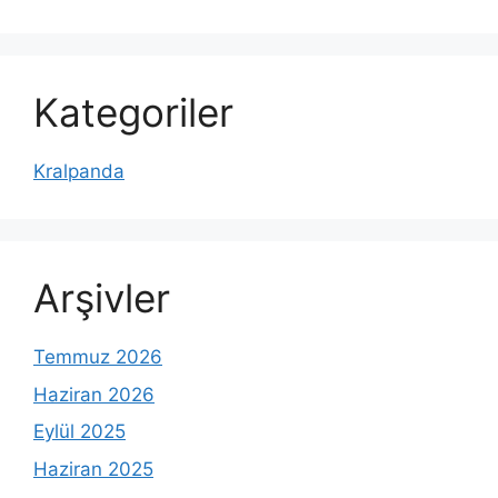
Kategoriler
Kralpanda
Arşivler
Temmuz 2026
Haziran 2026
Eylül 2025
Haziran 2025