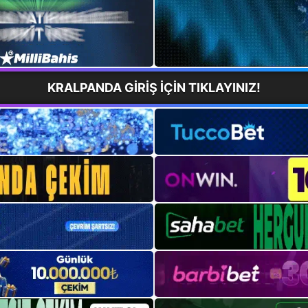
KRALPANDA GİRİŞ İÇİN TIKLAYINIZ!