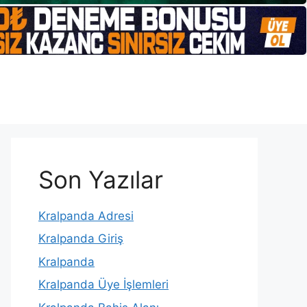
Son Yazılar
Kralpanda Adresi
Kralpanda Giriş
Kralpanda
Kralpanda Üye İşlemleri