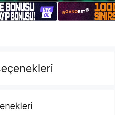
eçenekleri
enekleri