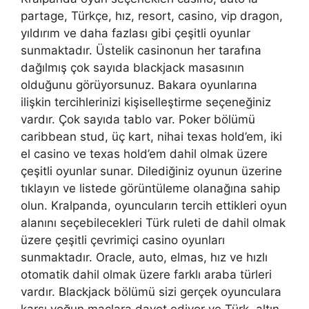
partage, Türkçe, hız, resort, casino, vip dragon,
yıldırım ve daha fazlası gibi çeşitli oyunlar
sunmaktadır. Üstelik casinonun her tarafına
dağılmış çok sayıda blackjack masasının
olduğunu görüyorsunuz. Bakara oyunlarına
ilişkin tercihlerinizi kişiselleştirme seçeneğiniz
vardır. Çok sayıda tablo var. Poker bölümü
caribbean stud, üç kart, nihai texas hold’em, iki
el casino ve texas hold’em dahil olmak üzere
çeşitli oyunlar sunar. Dilediğiniz oyunun üzerine
tıklayın ve listede görüntüleme olanağına sahip
olun. Kralpanda, oyuncuların tercih ettikleri oyun
alanını seçebilecekleri Türk ruleti de dahil olmak
üzere çeşitli çevrimiçi casino oyunları
sunmaktadır. Oracle, auto, elmas, hız ve hızlı
otomatik dahil olmak üzere farklı araba türleri
vardır. Blackjack bölümü sizi gerçek oyunculara