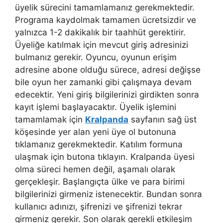
üyelik sürecini tamamlamanız gerekmektedir.
Programa kaydolmak tamamen ücretsizdir ve
yalnızca 1-2 dakikalık bir taahhüt gerektirir.
Üyeliğe katılmak için mevcut giriş adresinizi
bulmanız gerekir. Oyuncu, oyunun erişim
adresine abone olduğu sürece, adresi değişse
bile oyun her zamanki gibi çalışmaya devam
edecektir. Yeni giriş bilgilerinizi girdikten sonra
kayıt işlemi başlayacaktır. Üyelik işlemini
tamamlamak için
Kralpanda
sayfanın sağ üst
köşesinde yer alan yeni üye ol butonuna
tıklamanız gerekmektedir. Katılım formuna
ulaşmak için butona tıklayın. Kralpanda üyesi
olma süreci hemen değil, aşamalı olarak
gerçekleşir. Başlangıçta ülke ve para birimi
bilgilerinizi girmeniz istenecektir. Bundan sonra
kullanıcı adınızı, şifrenizi ve şifrenizi tekrar
girmeniz gerekir. Son olarak gerekli etkileşim