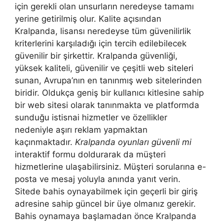
için gerekli olan unsurların neredeyse tamamı
yerine getirilmiş olur. Kalite açısından
Kralpanda, lisansı neredeyse tüm güvenilirlik
kriterlerini karşıladığı için tercih edilebilecek
güvenilir bir şirkettir. Kralpanda güvenliği,
yüksek kaliteli, güvenilir ve çeşitli web siteleri
sunan, Avrupa’nın en tanınmış web sitelerinden
biridir. Oldukça geniş bir kullanıcı kitlesine sahip
bir web sitesi olarak tanınmakta ve platformda
sunduğu istisnai hizmetler ve özellikler
nedeniyle aşırı reklam yapmaktan
kaçınmaktadır.
Kralpanda oyunları güvenli mi
interaktif formu doldurarak da müşteri
hizmetlerine ulaşabilirsiniz. Müşteri sorularına e-
posta ve mesaj yoluyla anında yanıt verin.
Sitede bahis oynayabilmek için geçerli bir giriş
adresine sahip güncel bir üye olmanız gerekir.
Bahis oynamaya başlamadan önce Kralpanda