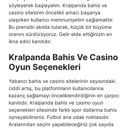
söyleyerek başlayalım. Kralpanda bahis ve
casino sitesinin öncelikli amacı başarıya
ulaşırken kullanıcı memnuniyetini sağlamaktır.
Bu prensibi akılda tutarak, küçük bir büyüme
oranını sürdürüyoruz. Gelir elde ettiğinizin en
ikna edici kanıtıdır.
Kralpanda Bahis Ve Casino
Oyun Seçenekleri
Yabancı bahis ve casino sitelerinin sayısındaki
ciddi artış, bu platformların kullanıcılarına
kazanç sağlamayı önceliklendirdiğinin en çarpıcı
kanıtıdır.
Kralpanda bahis ve casino oyun
seçenekleri
sitesinde farklı spor dallarına bahis
oynayabilirsiniz. Futbol ana odak noktasıdır.
Aralarından seçim yapabileceğiniz çok sayıda