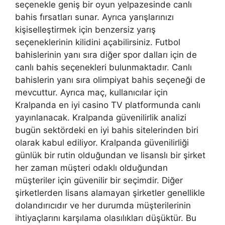
seçenekle geniş bir oyun yelpazesinde canlı
bahis fırsatları sunar. Ayrıca yarışlarınızı
kişiselleştirmek için benzersiz yarış
seçeneklerinin kilidini açabilirsiniz. Futbol
bahislerinin yanı sıra diğer spor dalları için de
canlı bahis seçenekleri bulunmaktadır. Canlı
bahislerin yanı sıra olimpiyat bahis seçeneği de
mevcuttur. Ayrıca maç, kullanıcılar için
Kralpanda en iyi casino TV platformunda canlı
yayınlanacak. Kralpanda güvenilirlik analizi
bugün sektördeki en iyi bahis sitelerinden biri
olarak kabul ediliyor. Kralpanda güvenilirliği
günlük bir rutin olduğundan ve lisanslı bir şirket
her zaman müşteri odaklı olduğundan
müşteriler için güvenilir bir seçimdir. Diğer
şirketlerden lisans alamayan şirketler genellikle
dolandırıcıdır ve her durumda müşterilerinin
ihtiyaçlarını karşılama olasılıkları düşüktür. Bu