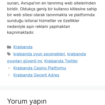
sunan, Avrupa’nın en tanınmış web sitelerinden
biridir. Oldukça geniş bir kullanıcı kitlesine sahip
bir web sitesi olarak tanınmakta ve platformda
sunduğu istisnai hizmetler ve özellikler
nedeniyle aşırı reklam yapmaktan
kaçınmaktadır.
Kategoriler
Kralpanda
Etiketler
kralpanda oyun seçenekleri
,
kralpanda
oyunları güvenli mi
,
Kralpanda Twitter
Kralpanda Casino Platformu
Kralpanda Geçerli Adres
Yorum yapın