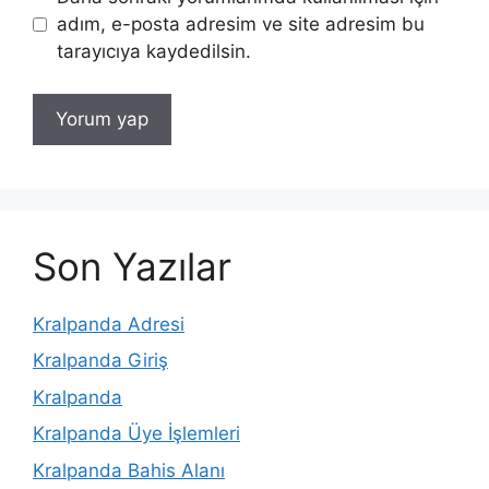
adım, e-posta adresim ve site adresim bu
tarayıcıya kaydedilsin.
Son Yazılar
Kralpanda Adresi
Kralpanda Giriş
Kralpanda
Kralpanda Üye İşlemleri
Kralpanda Bahis Alanı