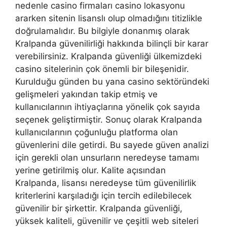
nedenle casino firmaları casino lokasyonu
ararken sitenin lisanslı olup olmadığını titizlikle
doğrulamalıdır. Bu bilgiyle donanmış olarak
Kralpanda güvenilirliği hakkında bilinçli bir karar
verebilirsiniz. Kralpanda güvenliği ülkemizdeki
casino sitelerinin çok önemli bir bileşenidir.
Kurulduğu günden bu yana casino sektöründeki
gelişmeleri yakından takip etmiş ve
kullanıcılarının ihtiyaçlarına yönelik çok sayıda
seçenek geliştirmiştir. Sonuç olarak Kralpanda
kullanıcılarının çoğunluğu platforma olan
güvenlerini dile getirdi. Bu sayede güven analizi
için gerekli olan unsurların neredeyse tamamı
yerine getirilmiş olur. Kalite açısından
Kralpanda, lisansı neredeyse tüm güvenilirlik
kriterlerini karşıladığı için tercih edilebilecek
güvenilir bir şirkettir. Kralpanda güvenliği,
yüksek kaliteli, güvenilir ve çeşitli web siteleri