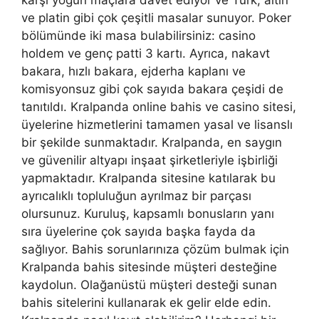
karşı yoğun maçlara davet ediyor ve Türk, altın
ve platin gibi çok çeşitli masalar sunuyor. Poker
bölümünde iki masa bulabilirsiniz: casino
holdem ve genç patti 3 kartı. Ayrıca, nakavt
bakara, hızlı bakara, ejderha kaplanı ve
komisyonsuz gibi çok sayıda bakara çeşidi de
tanıtıldı. Kralpanda online bahis ve casino sitesi,
üyelerine hizmetlerini tamamen yasal ve lisanslı
bir şekilde sunmaktadır. Kralpanda, en saygın
ve güvenilir altyapı inşaat şirketleriyle işbirliği
yapmaktadır. Kralpanda sitesine katılarak bu
ayrıcalıklı topluluğun ayrılmaz bir parçası
olursunuz. Kuruluş, kapsamlı bonusların yanı
sıra üyelerine çok sayıda başka fayda da
sağlıyor. Bahis sorunlarınıza çözüm bulmak için
Kralpanda bahis sitesinde müşteri desteğine
kaydolun. Olağanüstü müşteri desteği sunan
bahis sitelerini kullanarak ek gelir elde edin.