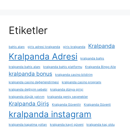
Etiketler
Kralpanda
bahis alanı
giris adresi kralpanda
giris kralpanda
Kralpanda Adresi
kralpanda bahis
kralpanda bahis alanı
kralpanda bahis platformu
Kralpanda Bingo Aile
kralpanda bonus
kralpanda casino bildirim
kralpanda casino değerlendirmesi
kralpanda casino programı
kralpanda değişim sebebi
kralpanda dünya girişi
kralpanda düşük yatırım
kralpanda geniş seçenekler
Kralpanda Giriş
Kralpanda Güvenilir
Kralpanda Güvenli
kralpanda instagram
kralpanda kapatma yolları
kralpanda kayıt güveni
kralpanda kaç oldu