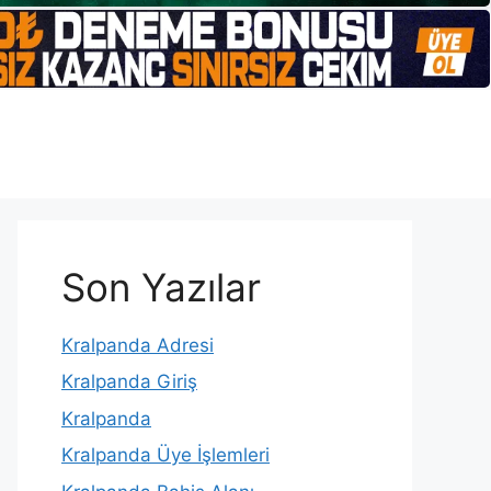
Son Yazılar
Kralpanda Adresi
Kralpanda Giriş
Kralpanda
Kralpanda Üye İşlemleri