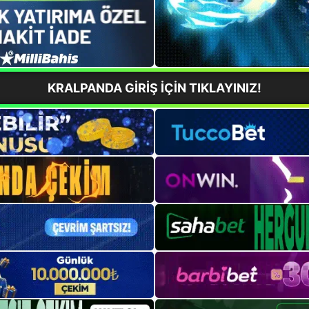
KRALPANDA GİRİŞ İÇİN TIKLAYINIZ!