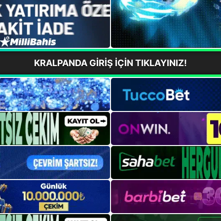
KRALPANDA GİRİŞ İÇİN TIKLAYINIZ!