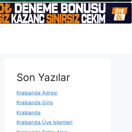
Son Yazılar
Kralpanda Adresi
Kralpanda Giriş
Kralpanda
Kralpanda Üye İşlemleri