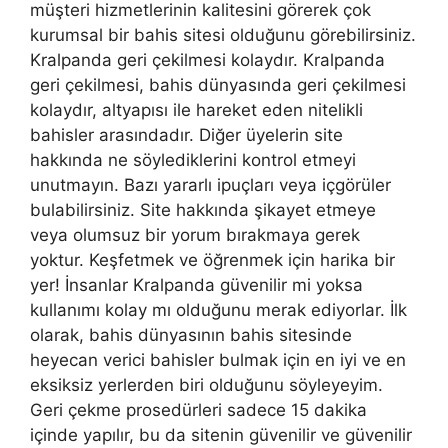
müşteri hizmetlerinin kalitesini görerek çok
kurumsal bir bahis sitesi olduğunu görebilirsiniz.
Kralpanda geri çekilmesi kolaydır. Kralpanda
geri çekilmesi, bahis dünyasında geri çekilmesi
kolaydır, altyapısı ile hareket eden nitelikli
bahisler arasındadır. Diğer üyelerin site
hakkında ne söylediklerini kontrol etmeyi
unutmayın. Bazı yararlı ipuçları veya içgörüler
bulabilirsiniz. Site hakkında şikayet etmeye
veya olumsuz bir yorum bırakmaya gerek
yoktur. Keşfetmek ve öğrenmek için harika bir
yer! İnsanlar Kralpanda güvenilir mi yoksa
kullanımı kolay mı olduğunu merak ediyorlar. İlk
olarak, bahis dünyasının bahis sitesinde
heyecan verici bahisler bulmak için en iyi ve en
eksiksiz yerlerden biri olduğunu söyleyeyim.
Geri çekme prosedürleri sadece 15 dakika
içinde yapılır, bu da sitenin güvenilir ve güvenilir