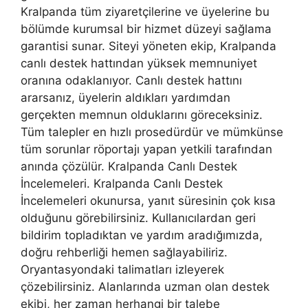
Kralpanda tüm ziyaretçilerine ve üyelerine bu
bölümde kurumsal bir hizmet düzeyi sağlama
garantisi sunar. Siteyi yöneten ekip, Kralpanda
canlı destek hattından yüksek memnuniyet
oranına odaklanıyor. Canlı destek hattını
ararsanız, üyelerin aldıkları yardımdan
gerçekten memnun olduklarını göreceksiniz.
Tüm talepler en hızlı prosedürdür ve mümkünse
tüm sorunlar röportajı yapan yetkili tarafından
anında çözülür. Kralpanda Canlı Destek
İncelemeleri. Kralpanda Canlı Destek
İncelemeleri okunursa, yanıt süresinin çok kısa
olduğunu görebilirsiniz. Kullanıcılardan geri
bildirim topladıktan ve yardım aradığımızda,
doğru rehberliği hemen sağlayabiliriz.
Oryantasyondaki talimatları izleyerek
çözebilirsiniz. Alanlarında uzman olan destek
ekibi, her zaman herhangi bir talebe