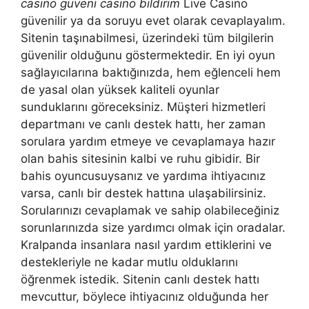
casino güveni casino bildirim
Live Casino
güvenilir ya da soruyu evet olarak cevaplayalım.
Sitenin taşınabilmesi, üzerindeki tüm bilgilerin
güvenilir olduğunu göstermektedir. En iyi oyun
sağlayıcılarına baktığınızda, hem eğlenceli hem
de yasal olan yüksek kaliteli oyunlar
sunduklarını göreceksiniz. Müşteri hizmetleri
departmanı ve canlı destek hattı, her zaman
sorulara yardım etmeye ve cevaplamaya hazır
olan bahis sitesinin kalbi ve ruhu gibidir. Bir
bahis oyuncusuysanız ve yardıma ihtiyacınız
varsa, canlı bir destek hattına ulaşabilirsiniz.
Sorularınızı cevaplamak ve sahip olabileceğiniz
sorunlarınızda size yardımcı olmak için oradalar.
Kralpanda insanlara nasıl yardım ettiklerini ve
destekleriyle ne kadar mutlu olduklarını
öğrenmek istedik. Sitenin canlı destek hattı
mevcuttur, böylece ihtiyacınız olduğunda her