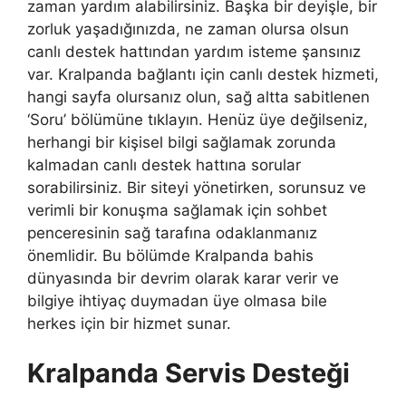
zaman yardım alabilirsiniz. Başka bir deyişle, bir
zorluk yaşadığınızda, ne zaman olursa olsun
canlı destek hattından yardım isteme şansınız
var. Kralpanda bağlantı için canlı destek hizmeti,
hangi sayfa olursanız olun, sağ altta sabitlenen
‘Soru’ bölümüne tıklayın. Henüz üye değilseniz,
herhangi bir kişisel bilgi sağlamak zorunda
kalmadan canlı destek hattına sorular
sorabilirsiniz. Bir siteyi yönetirken, sorunsuz ve
verimli bir konuşma sağlamak için sohbet
penceresinin sağ tarafına odaklanmanız
önemlidir. Bu bölümde Kralpanda bahis
dünyasında bir devrim olarak karar verir ve
bilgiye ihtiyaç duymadan üye olmasa bile
herkes için bir hizmet sunar.
Kralpanda Servis Desteği