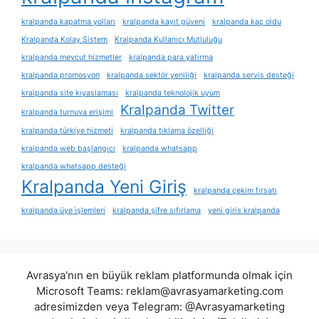
kralpanda kapatma yolları
kralpanda kayıt güveni
kralpanda kaç oldu
Kralpanda Kolay Sistem
Kralpanda Kullanıcı Mutluluğu
kralpanda mevcut hizmetler
kralpanda para yatirma
kralpanda promosyon
kralpanda sektör yeniliği
kralpanda servis desteği
kralpanda site kıyaslaması
kralpanda teknolojik uyum
Kralpanda Twitter
kralpanda turnuva erişimi
kralpanda türkiye hizmeti
kralpanda tıklama özelliği
kralpanda web başlangıcı
kralpanda whatsapp
kralpanda whatsapp desteği
Kralpanda Yeni Giriş
kralpanda çekim fırsatı
kralpanda üye i̇şlemleri
kralpanda şifre sıfırlama
yeni giris kralpanda
Avrasya'nın en büyük reklam platformunda olmak için
Microsoft Teams:
reklam@avrasyamarketing.com
adresimizden veya Telegram: @Avrasyamarketing